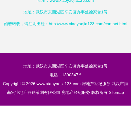
网址：
www.xiaoyaojia123.com
地址：武汉市东西湖区辛安渡办事处徐家台1号
如若转载，请注明出处：http://www.xiaoyaojia123.com/contact.html
地址：武汉市东西湖区辛安渡办事处徐家台1号
电话：1890347**
Copyright © 2026
www.xiaoyaojia123.com
房地产经纪服务
武汉市恒
基宏业地产营销策划有限公司
房地产经纪服务
版权所有
Sitemap