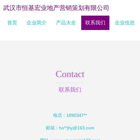
武汉市恒基宏业地产营销策划有限公司
首页
企业简介
产品大全
联系我们
企业信息
Contact
联系我们
电话：1890347**
邮箱：ho**
jhy@163.com