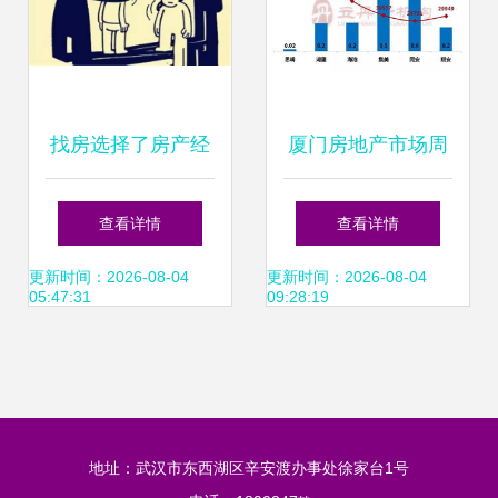
找房选择了房产经
厦门房地产市场周
纪人，就请尊重他
报 房地产经纪服务
查看详情
查看详情
们的专业服务
动态与市场观察
更新时间：2026-08-04
更新时间：2026-08-04
05:47:31
09:28:19
地址：武汉市东西湖区辛安渡办事处徐家台1号