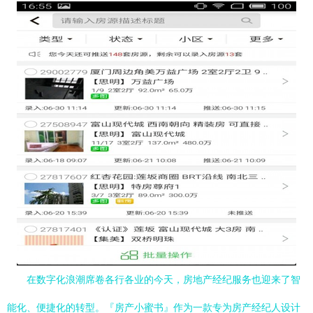
在数字化浪潮席卷各行各业的今天，房地产经纪服务也迎来了智
能化、便捷化的转型。『房产小蜜书』作为一款专为房产经纪人设计