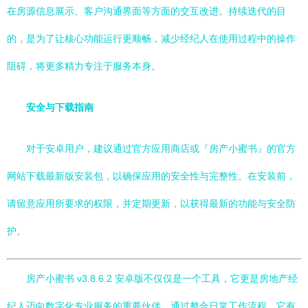
在房源信息展示、客户沟通界面等方面的交互改进。持续迭代的目
的，是为了让核心功能运行更顺畅，减少经纪人在使用过程中的操作
阻碍，将更多精力专注于服务本身。
安全与下载指南
对于安卓用户，建议通过官方应用商店或『房产小蜜书』的官方
网站下载最新版安装包，以确保应用的安全性与完整性。在安装前，
请留意应用所要求的权限，并定期更新，以获得最新的功能与安全防
护。
房产小蜜书 v3.8.6.2 安卓版不仅仅是一个工具，它更是房地产经
纪人迈向数字化专业服务的重要伙伴。通过整合日常工作流程，它有