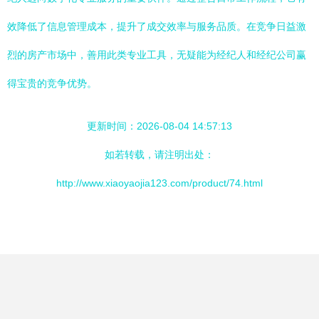
效降低了信息管理成本，提升了成交效率与服务品质。在竞争日益激
烈的房产市场中，善用此类专业工具，无疑能为经纪人和经纪公司赢
得宝贵的竞争优势。
更新时间：2026-08-04 14:57:13
如若转载，请注明出处：
http://www.xiaoyaojia123.com/product/74.html