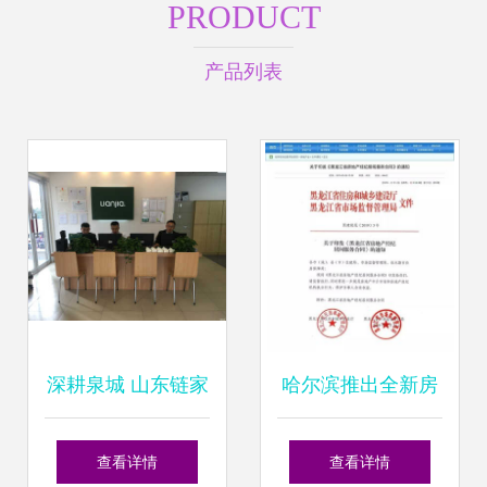
PRODUCT
产品列表
深耕泉城 山东链家
哈尔滨推出全新房
房地产济南第一百
地产经纪居间服务
查看详情
查看详情