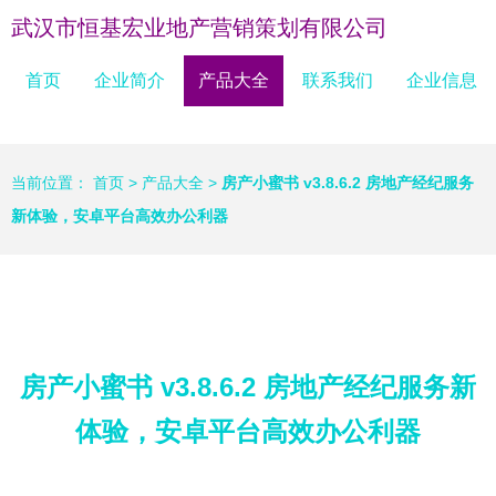
武汉市恒基宏业地产营销策划有限公司
首页
企业简介
产品大全
联系我们
企业信息
当前位置：
首页
>
产品大全
>
房产小蜜书 v3.8.6.2 房地产经纪服务
新体验，安卓平台高效办公利器
房产小蜜书 v3.8.6.2 房地产经纪服务新
体验，安卓平台高效办公利器