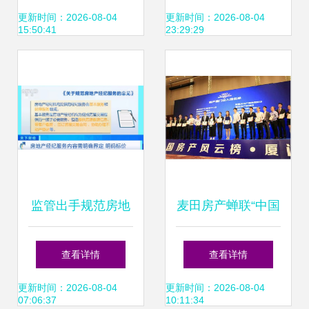
四十一分公司的专
合同示范文本，买
更新时间：2026-08-04
更新时间：2026-08-04
15:50:41
23:29:29
业经纪服务解析
卖房产更有保障
监管出手规范房地
麦田房产蝉联“中国
产经纪服务，多地
房产风云榜影响力
查看详情
查看详情
试行二手房“直
经纪公司” 以服务
更新时间：2026-08-04
更新时间：2026-08-04
07:06:37
10:11:34