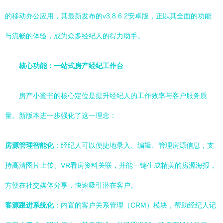
的移动办公应用，其最新发布的v3.8.6.2安卓版，正以其全面的功能
与流畅的体验，成为众多经纪人的得力助手。
核心功能：一站式房产经纪工作台
房产小蜜书的核心定位是提升经纪人的工作效率与客户服务质
量。新版本进一步强化了这一理念：
房源管理智能化
：经纪人可以便捷地录入、编辑、管理房源信息，支
持高清图片上传、VR看房资料关联，并能一键生成精美的房源海报，
方便在社交媒体分享，快速吸引潜在客户。
客源跟进系统化
：内置的客户关系管理（CRM）模块，帮助经纪人记