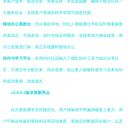
录客户需求、跟进历史、带看安排，并设置提醒，确保不错过任何一
次服务机会，实现客户资源的科学管理与深度挖掘。
移动办公高效化
：无论身处何地，经纪人都能通过手机实时查看最新
房源动态、市场资讯，进行在线合同预览、业绩查询与佣金核算，将
办公室装进口袋，真正实现随时随地办公。
协作与学习平台
：应用内往往还融入了团队协作工具与知识分享社
区，方便店长分配任务、同步进展，也让新人能够快速学习业务知识
和成功案例，加速成长。
v3.8.6.2版本更新亮点
此次更新通常在性能优化、用户体验细节和漏洞修复上着力。用
户可能会体验到更快的应用启动速度、更稳定的数据同步能力，以及