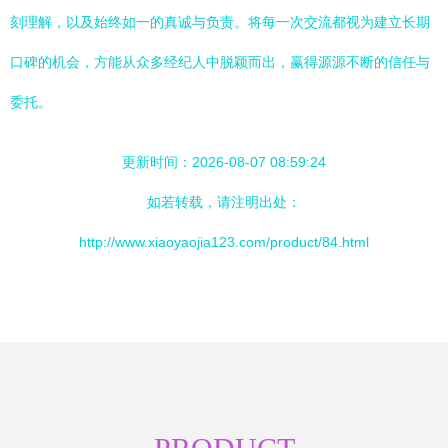
刻理解，以及始终如一的真诚与负责。将每一次交流都视为建立长期
口碑的机会，方能从众多经纪人中脱颖而出，赢得源源不断的信任与
委托。
更新时间：2026-08-07 08:59:24
如若转载，请注明出处：
http://www.xiaoyaojia123.com/product/84.html