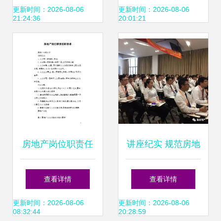
聚焦服务规范与行
度与政策考试解析
更新时间：2026-08-06
更新时间：2026-08-06
21:24:36
20:01:21
业透明度提升
房地产登记种类与
房屋登记基本要求
房地产岗位职责任
讲座纪实 规范房地
职要求 房地产经纪
产经纪服务的多重
查看详情
查看详情
服务
路径与现实意义
更新时间：2026-08-06
更新时间：2026-08-06
08:32:44
20:28:59