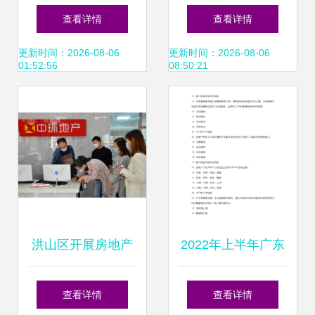
型】最新房地产建
省房地产经纪行业
查看详情
查看详情
筑模型/批发报价
发展成绩与挑战 服
更新时间：2026-08-06
更新时间：2026-08-06
01:52:56
08:50:21
务视角的审视
洪山区开展房地产
2022年上半年广东
经纪机构专项检查
省房地产经纪人制
查看详情
查看详情