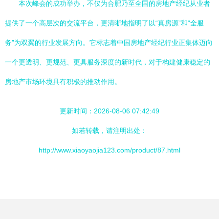
本次峰会的成功举办，不仅为合肥乃至全国的房地产经纪从业者
提供了一个高层次的交流平台，更清晰地指明了以“真房源”和“全服
务”为双翼的行业发展方向。它标志着中国房地产经纪行业正集体迈向
一个更透明、更规范、更具服务深度的新时代，对于构建健康稳定的
房地产市场环境具有积极的推动作用。
更新时间：2026-08-06 07:42:49
如若转载，请注明出处：
http://www.xiaoyaojia123.com/product/87.html