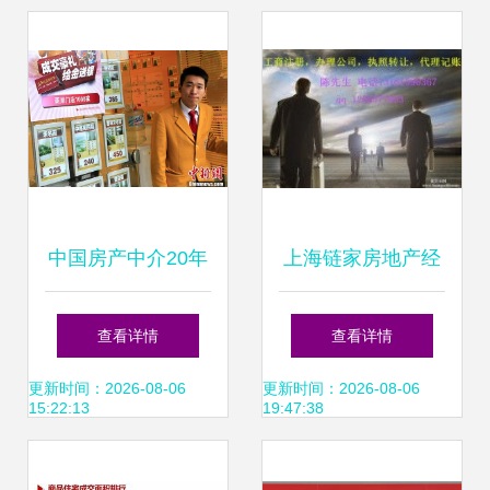
中国房产中介20年
上海链家房地产经
145万经纪人服务2
纪服务 专业护航，
查看详情
查看详情
亿社区家庭的图景
安心置业
更新时间：2026-08-06
更新时间：2026-08-06
15:22:13
19:47:38
与反思