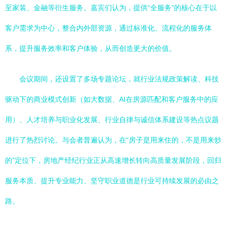
至家装、金融等衍生服务。嘉宾们认为，提供“全服务”的核心在于以
客户需求为中心，整合内外部资源，通过标准化、流程化的服务体
系，提升服务效率和客户体验，从而创造更大的价值。
会议期间，还设置了多场专题论坛，就行业法规政策解读、科技
驱动下的商业模式创新（如大数据、AI在房源匹配和客户服务中的应
用）、人才培养与职业化发展、行业自律与诚信体系建设等热点议题
进行了热烈讨论。与会者普遍认为，在“房子是用来住的，不是用来炒
的”定位下，房地产经纪行业正从高速增长转向高质量发展阶段，回归
服务本质、提升专业能力、坚守职业道德是行业可持续发展的必由之
路。