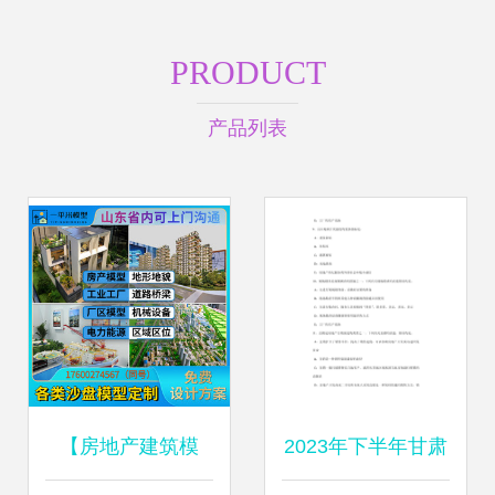
PRODUCT
产品列表
【房地产建筑模
2023年下半年甘肃