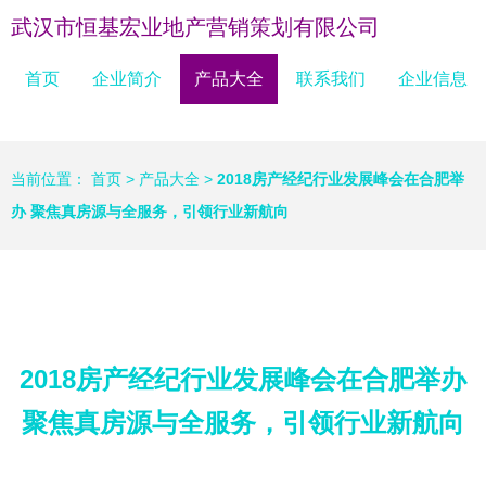
武汉市恒基宏业地产营销策划有限公司
首页
企业简介
产品大全
联系我们
企业信息
当前位置：
首页
>
产品大全
>
2018房产经纪行业发展峰会在合肥举
办 聚焦真房源与全服务，引领行业新航向
2018房产经纪行业发展峰会在合肥举办
聚焦真房源与全服务，引领行业新航向