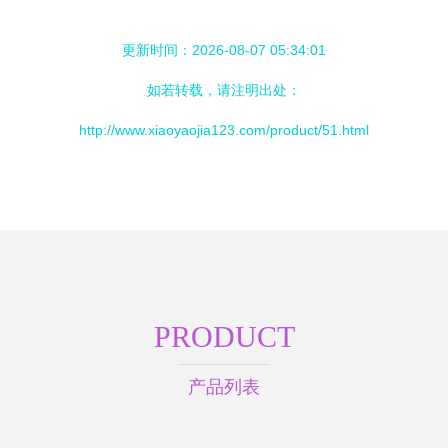
更新时间：2026-08-07 05:34:01
如若转载，请注明出处：
http://www.xiaoyaojia123.com/product/51.html
PRODUCT
产品列表