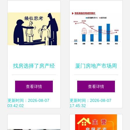
找房选择了房产经
厦门房地产市场周
纪人，就请尊重他
报 房地产经纪服务
查看详情
查看详情
们的专业服务
动态与市场观察
更新时间：2026-08-07
更新时间：2026-08-07
03:42:02
17:45:32