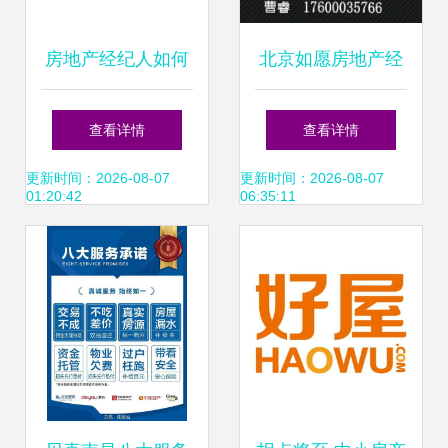
房地产经纪人如何
北京如愿房地产经
成为购房者与卖家
纪服务部 专业赋
查看详情
查看详情
的信任顾问
能，助力安居梦
更新时间：2026-08-07
更新时间：2026-08-07
01:20:42
06:35:11