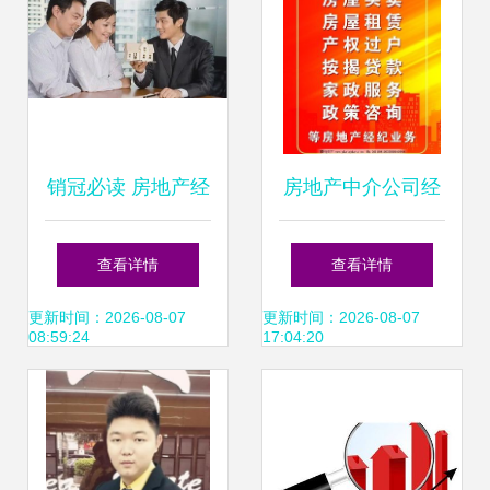
销冠必读 房地产经
房地产中介公司经
纪人高效沟通指南
营范围灯箱图片 专
查看详情
查看详情
——与房东的交流
业经纪服务的视觉
更新时间：2026-08-07
更新时间：2026-08-07
08:59:24
17:04:20
话术与心法
名片