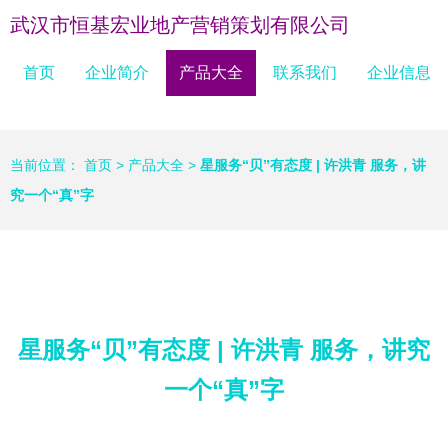
武汉市恒基宏业地产营销策划有限公司
首页
企业简介
产品大全
联系我们
企业信息
当前位置：
首页
>
产品大全
>
星服务“贝”有态度 | 许洪青 服务，讲
究一个“真”字
星服务“贝”有态度 | 许洪青 服务，讲究
一个“真”字