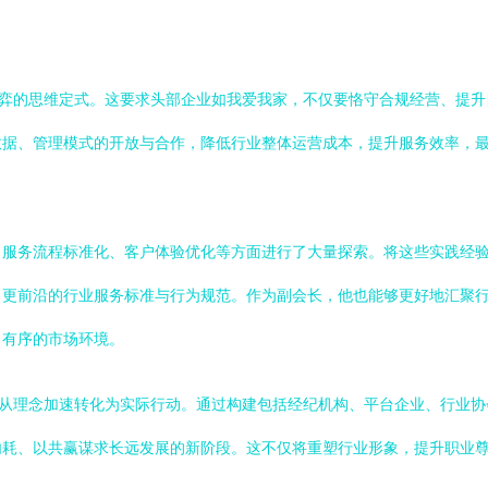
博弈的思维定式。这要求头部企业如我爱我家，不仅要恪守合规经营、提
数据、管理模式的开放与合作，降低行业整体运营成本，提升服务效率，
、服务流程标准化、客户体验优化等方面进行了大量探索。将这些实践经
、更前沿的行业服务标准与行为规范。作为副会长，他也能够更好地汇聚
、有序的市场环境。
望从理念加速转化为实际行动。通过构建包括经纪机构、平台企业、行业
内耗、以共赢谋求长远发展的新阶段。这不仅将重塑行业形象，提升职业