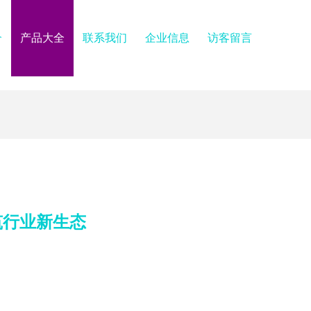
介
产品大全
联系我们
企业信息
访客留言
筑行业新生态