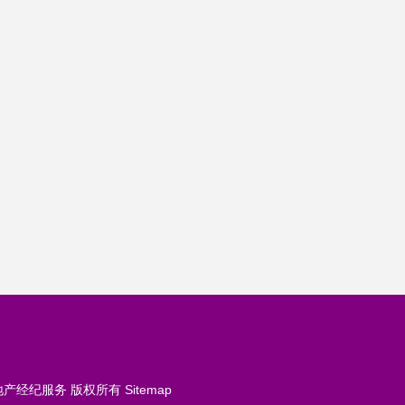
地产经纪服务
版权所有
Sitemap