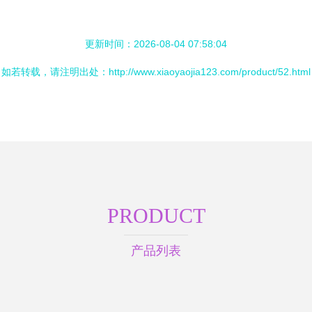
更新时间：2026-08-04 07:58:04
如若转载，请注明出处：http://www.xiaoyaojia123.com/product/52.html
PRODUCT
产品列表