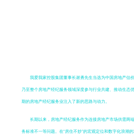
我爱我家控股集团董事长谢勇先生当选为中国房地产估价
乃至整个房地产经纪服务领域深度参与行业共建、推动生态优
期的房地产经纪服务业注入了新的思路与动力。
长期以来，房地产经纪服务作为连接房地产市场供需两
务标准不一等问题。在“房住不炒”的宏观定位和数字化浪潮的