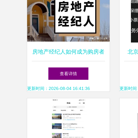
房地产经纪人如何成为购房者
北
与卖家的信任顾问
查看详情
更新时间：2026-08-04 16:41:36
更新时间：20