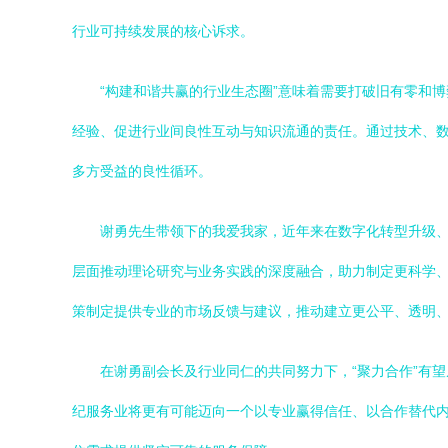
行业可持续发展的核心诉求。
“构建和谐共赢的行业生态圈”意味着需要打破旧有零和
经验、促进行业间良性互动与知识流通的责任。通过技术、
多方受益的良性循环。
谢勇先生带领下的我爱我家，近年来在数字化转型升级
层面推动理论研究与业务实践的深度融合，助力制定更科学
策制定提供专业的市场反馈与建议，推动建立更公平、透明
在谢勇副会长及行业同仁的共同努力下，“聚力合作”有
纪服务业将更有可能迈向一个以专业赢得信任、以合作替代