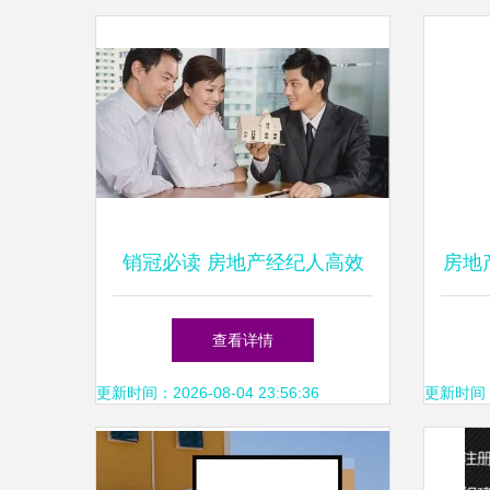
销冠必读 房地产经纪人高效
房地
沟通指南——与房东的交流话
图片
查看详情
术与心法
更新时间：2026-08-04 23:56:36
更新时间：20