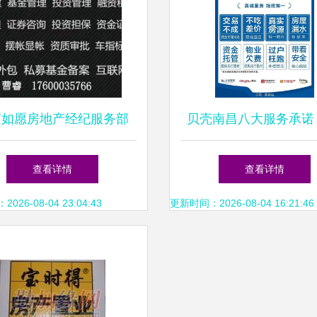
京如愿房地产经纪服务部
贝壳南昌八大服务承诺
专业赋能，助力安居梦
准引领房产经纪服务品
查看详情
查看详情
杆
26-08-04 23:04:43
更新时间：2026-08-04 16:21:46