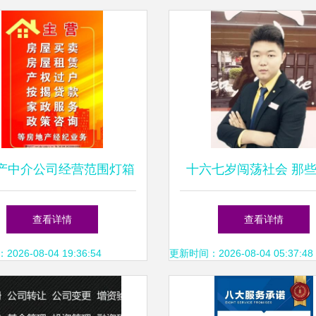
产中介公司经营范围灯箱
十六七岁闯荡社会 那
 专业经纪服务的视觉名
离开校园的年轻人，后
查看详情
查看详情
片
样了？
26-08-04 19:36:54
更新时间：2026-08-04 05:37:48