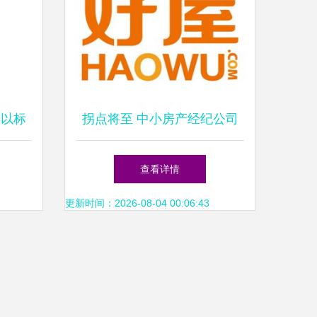
 以标
拐点将至 中小房产经纪公司
质新标
的新时代机遇
查看详情
更新时间：2026-08-04 00:06:43