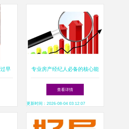
些过早
专业房产经纪人必备的核心能
来怎么
力与职业素养
查看详情
更新时间：2026-08-04 03:12:07