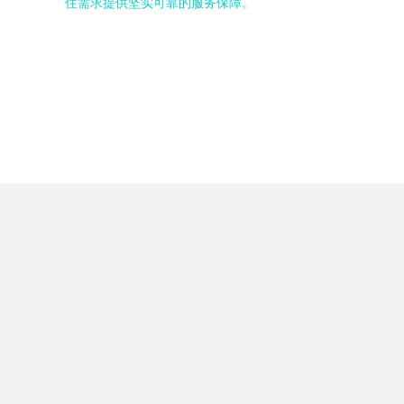
住需求提供坚实可靠的服务保障。